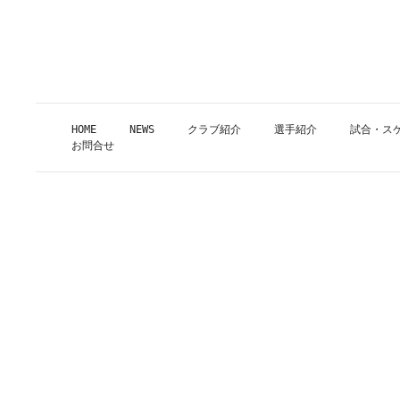
HOME
NEWS
クラブ紹介
選手紹介
試合・ス
お問合せ