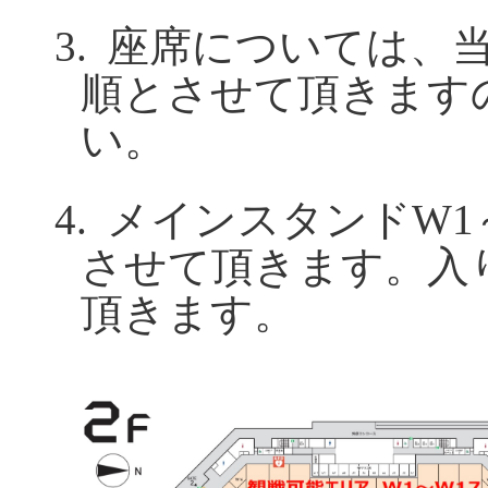
3.
座席については、
順とさせて頂きます
い。
4.
メインスタンド
W1
させて頂きます。入
頂きます。