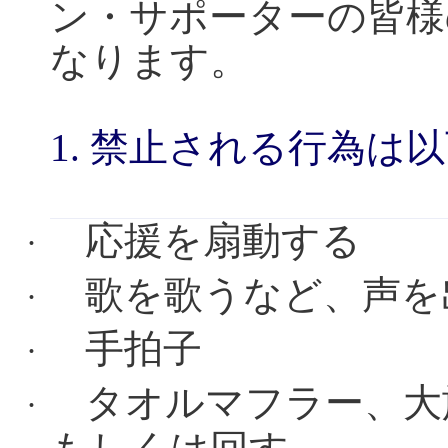
ン・サポーターの皆様
なります。
1.
禁止される行為は以
応援を扇動する
·
歌を歌うなど、声を
·
手拍子
·
タオルマフラー、大
·