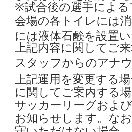
※
試合後の選手による
会場の各トイレには消
には液体石鹸を設置い
上記内容に関してご来
スタッフからのアナ
上記運用を変更する場
に関してご案内する場
サッカーリーグおよび
お知らせします。なお
守いただけない場合、