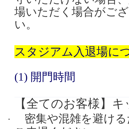
場いただく場合がござ
い。
スタジアム入退場に
(1)
開門時間
【全てのお客様】キ
密集や混雑を避ける
·