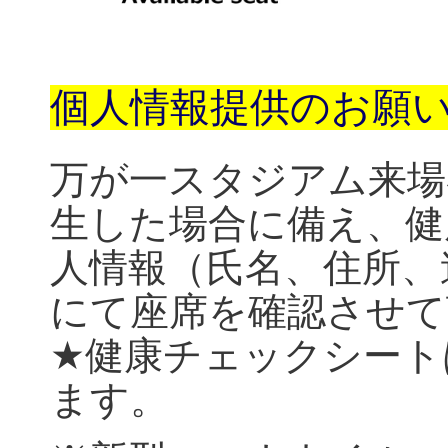
個人情報提供のお願
万が一スタジアム来場
生した場合に備え、健
人情報（氏名、住所、
にて座席を確認させて
★健康チェックシート
ます。