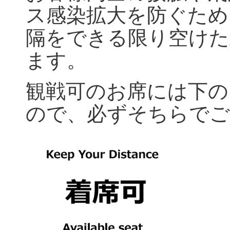
ス感染拡大を防ぐため
隔をできる限り空けた
ます。
観戦可のお席には下の
ので、必ずそちらでご