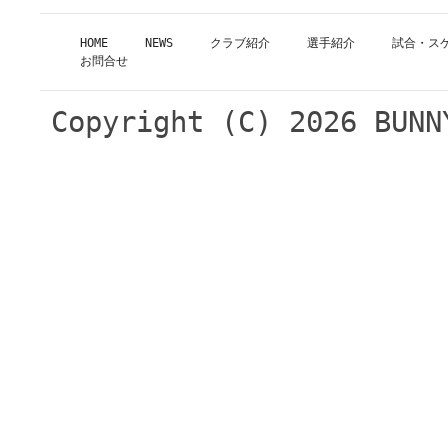
HOME
NEWS
クラブ紹介
選手紹介
試合・ス
お問合せ
Copyright (C)
2026 BUNN