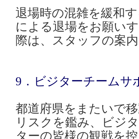
退場時の混雑を緩和す
による退場をお願いす
際は、スタッフの案内
9
．ビジターチームサ
都道府県をまたいで移
リスクを鑑み、ビジタ
ターの皆様の観戦を控