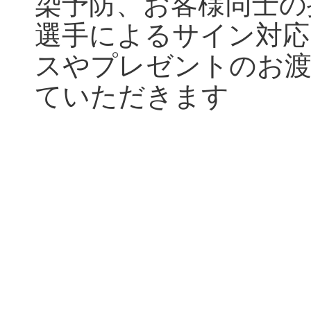
染予防、お客様同士の
選手によるサイン対応
スやプレゼントのお
ていただきます