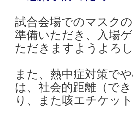
試合会場でのマスクの
準備いただき、入場ゲ
ただきますようよろ
また、熱中症対策でや
は、社会的距離（でき
り、また咳エチケット