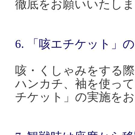
徹底をお願いいたしま
6.
「咳エチケット」の
咳・くしゃみをする際
ハンカチ、袖を使って
チケット」の実施をお