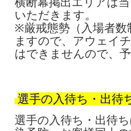
横断幕掲出エリアは当
いただきます。
※
厳戒態勢（入場者数
ますので、アウェイチ
はできませんので、予
選手の入待ち・出待
選手の入待ち・出待ち