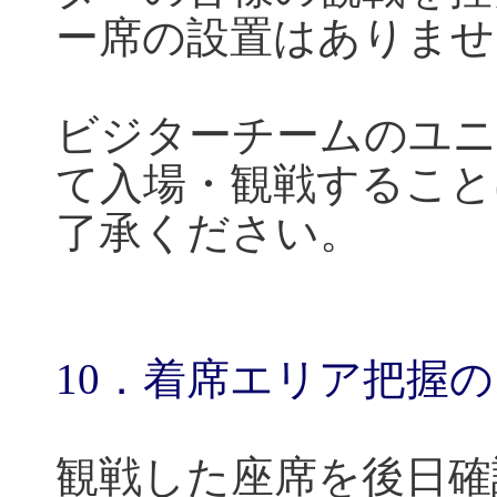
ー席の設置はありませ
ビジターチームのユニ
て入場・観戦すること
了承ください。
10
．着席エリア把握の
観戦した座席を後日確