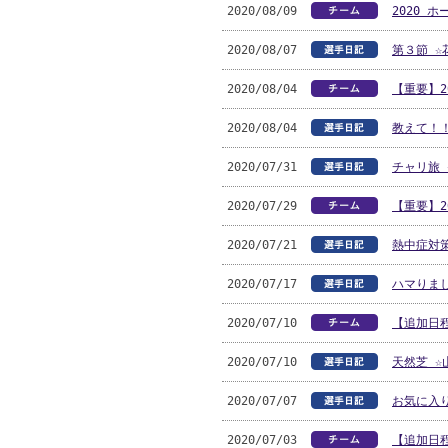
2020/08/09
2020 
2020/08/07
第３節 ☆
2020/08/04
【重要】2
2020/08/04
教えて！！
2020/07/31
チャリ旅 
2020/07/29
【重要】2
2020/07/21
熱中症対策
2020/07/17
ハマりまし
2020/07/10
【追加日程
2020/07/10
天然芝 ☆
2020/07/07
お気に入り
2020/07/03
【追加日程