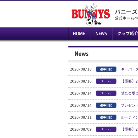
2020/08/18
キーパーズ
2020/08/16
【重要】2
2020/08/14
試合会場
2020/08/14
プレゼント
2020/08/11
ルーティン
2020/08/09
【重要】2